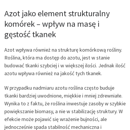
Azot jako element strukturalny
komórek – wpływ na masę i
gęstość tkanek
Azot wpływa również na strukturę komórkową rośliny.
Roślina, która ma dostęp do azotu, jest w stanie
budować tkanki szybciej i w większej ilości. Jednak ilość
azotu wpływa również na jakość tych tkanek.
W przypadku nadmiaru azotu roślina często buduje
tkanki bardziej uwodnione, miękkie i mniej zdrewniałe.
Wynika to z faktu, że roślina inwestuje zasoby w szybkie
powiększanie biomasy, a nie w stabilizację struktury. W
efekcie może pojawić się wrażenie bujności, ale
jednocześnie spada stabilność mechaniczna i