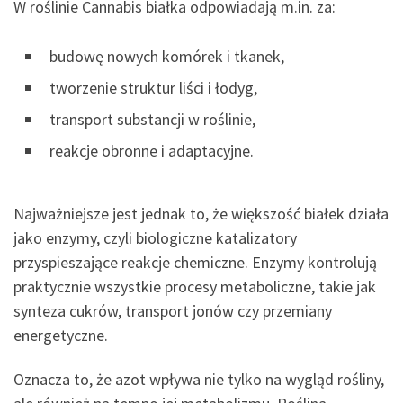
W roślinie Cannabis białka odpowiadają m.in. za:
budowę nowych komórek i tkanek,
tworzenie struktur liści i łodyg,
transport substancji w roślinie,
reakcje obronne i adaptacyjne.
Najważniejsze jest jednak to, że większość białek działa
jako enzymy, czyli biologiczne katalizatory
przyspieszające reakcje chemiczne. Enzymy kontrolują
praktycznie wszystkie procesy metaboliczne, takie jak
synteza cukrów, transport jonów czy przemiany
energetyczne.
Oznacza to, że azot wpływa nie tylko na wygląd rośliny,