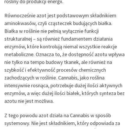
rośliny do produkcji energii.
Równocześnie azot jest podstawowym składnikiem
aminokwasów, czyli cząsteczek budujących białka.
Białka w roślinie nie pełnią wyłącznie funkcji
strukturalnej – są również fundamentem działania
enzymów, które kontrolują niemal wszystkie reakcje
metaboliczne. Oznacza to, że dostępność azotu wpływa
nie tylko na tempo budowy tkanek, ale również na
szybkość i efektywność procesów chemicznych
zachodzących w roślinie. Cannabis, jako roślina
intensywnie rosnąca, potrzebuje dużej ilości aktywnych
enzymów, a więc dużej ilości białek, których synteza bez
azotu nie jest możliwa.
Z tego powodu azot działa na Cannabis w sposób
systemowy. Nie jest składnikiem, który odpowiada za