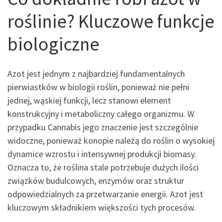
roślinie? Kluczowe funkcje
biologiczne
Azot jest jednym z najbardziej fundamentalnych
pierwiastków w biologii roślin, ponieważ nie pełni
jednej, wąskiej funkcji, lecz stanowi element
konstrukcyjny i metaboliczny całego organizmu. W
przypadku Cannabis jego znaczenie jest szczególnie
widoczne, ponieważ konopie należą do roślin o wysokiej
dynamice wzrostu i intensywnej produkcji biomasy.
Oznacza to, że roślina stale potrzebuje dużych ilości
związków budulcowych, enzymów oraz struktur
odpowiedzialnych za przetwarzanie energii. Azot jest
kluczowym składnikiem większości tych procesów.