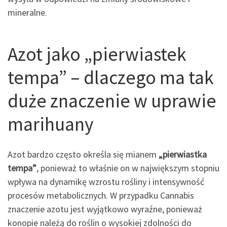
mineralne.
Azot jako „pierwiastek
tempa” – dlaczego ma tak
duże znaczenie w uprawie
marihuany
Azot bardzo często określa się mianem
„pierwiastka
tempa”
, ponieważ to właśnie on w największym stopniu
wpływa na dynamikę wzrostu rośliny i intensywność
procesów metabolicznych. W przypadku Cannabis
znaczenie azotu jest wyjątkowo wyraźne, ponieważ
konopie należą do roślin o wysokiej zdolności do