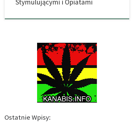
Stymulującymi i Opiatami
Ostatnie Wpisy: