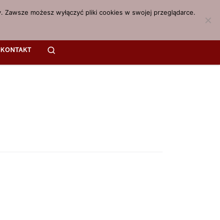
. Zawsze możesz wyłączyć pliki cookies w swojej przeglądarce.
Search
KONTAKT