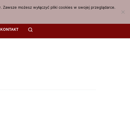
. Zawsze możesz wyłączyć pliki cookies w swojej przeglądarce.
Search
KONTAKT