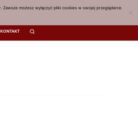
. Zawsze możesz wyłączyć pliki cookies w swojej przeglądarce.
Search
KONTAKT