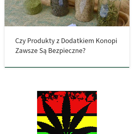
ugruntowane i bardzo […]
Czy Produkty z Dodatkiem Konopi
Zawsze Są Bezpieczne?