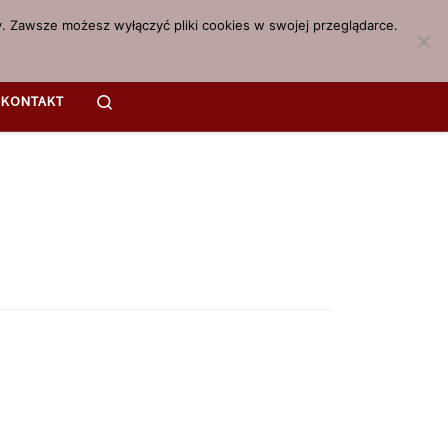
. Zawsze możesz wyłączyć pliki cookies w swojej przeglądarce.
Search
KONTAKT