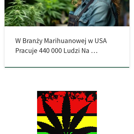
innych czynników tego […]
W Branży Marihuanowej w USA
Pracuje 440 000 Ludzi Na …