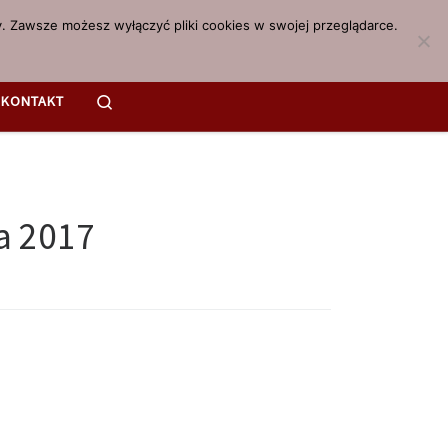
. Zawsze możesz wyłączyć pliki cookies w swojej przeglądarce.
Search
KONTAKT
a 2017