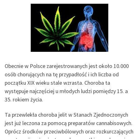
Obecnie w Polsce zarejestrowanych jest około 10.000
osób chorujących na tę przypadłość i ich liczba od
początku XIX wieku stale wzrasta. Choroba ta
występuje najczęściej u młodych ludzi pomiędzy 15. a
35. rokiem życia.
Ta przewlekła choroba jelit w Stanach Zjednoczonych
jest już leczona za pomocą preparatów cannabisowych.
Oprócz środków przeciwbólowych oraz rozkurczających