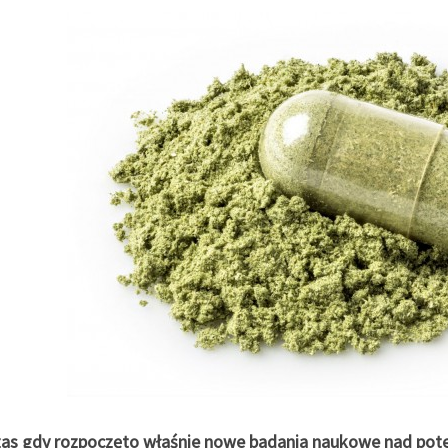
as gdy rozpoczęto właśnie nowe badania naukowe nad pote