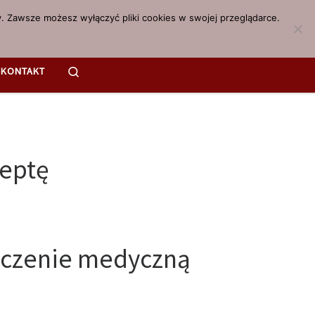
. Zawsze możesz wyłączyć pliki cookies w swojej przeglądarce.
Search
KONTAKT
ceptę
 leczenie medyczną