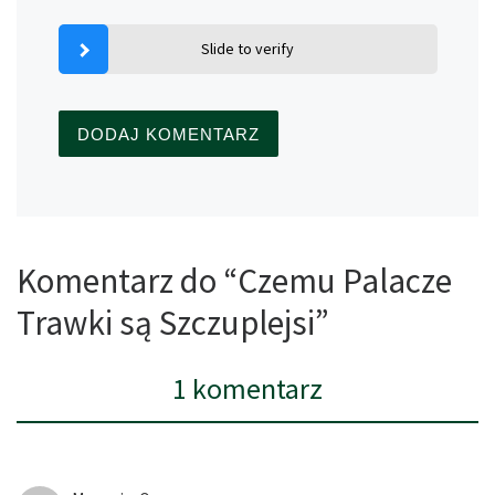
Slide to verify
Komentarz do “Czemu Palacze
Trawki są Szczuplejsi”
1 komentarz