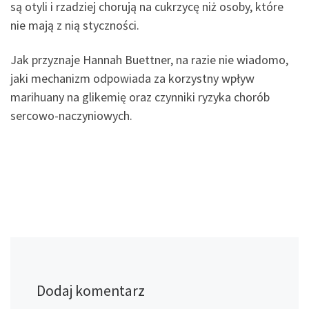
są otyli i rzadziej chorują na cukrzycę niż osoby, które
nie mają z nią styczności.
Jak przyznaje Hannah Buettner, na razie nie wiadomo,
jaki mechanizm odpowiada za korzystny wpływ
marihuany na glikemię oraz czynniki ryzyka chorób
sercowo-naczyniowych.
Dodaj komentarz