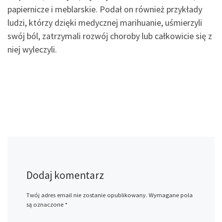
papiernicze i meblarskie. Podał on również przykłady
ludzi, którzy dzięki medycznej marihuanie, uśmierzyli
swój ból, zatrzymali rozwój choroby lub całkowicie się z
niej wyleczyli.
Dodaj komentarz
Twój adres email nie zostanie opublikowany.
Wymagane pola
są oznaczone
*