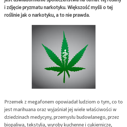
i zdjęcie pryzmatu narkotyku. Większość myśli o tej
roślinie jak o narkotyku, a to nie prawda.
Przemek z megafonem opowiadał ludziom o tym, co to
jest marihuana oraz wyjaśniał jej wiele właściwości w
dziedzinach medycyny, przemysłu budowlanego, przez
biopaliwa, tekstylia, wyroby kuchenne i cukiernicze,