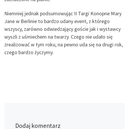
Niemniej jednak podsumowując II Targi Konopne Mary
Jane w Berlinie to bardzo udany event, z którego
wszyscy, zarówno odwiedzający goście jak i wystawcy
wyszli z uśmiechem na twarzy. Czego nie udało się
zrealizować w tym roku, na pewno uda się na drugi rok,
czego bardzo życzymy.
Dodaj komentarz