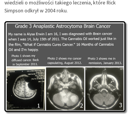
wiedzieli o możliwości takiego leczenia, które Rick
Simpson odkrył w 2004 roku.