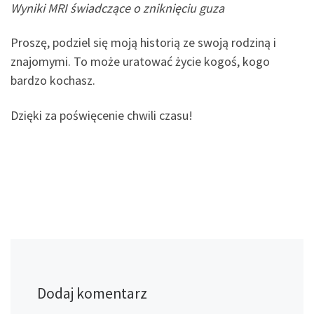
Wyniki MRI świadczące o zniknięciu guza
Proszę, podziel się moją historią ze swoją rodziną i
znajomymi. To może uratować życie kogoś, kogo
bardzo kochasz.
Dzięki za poświęcenie chwili czasu!
Dodaj komentarz