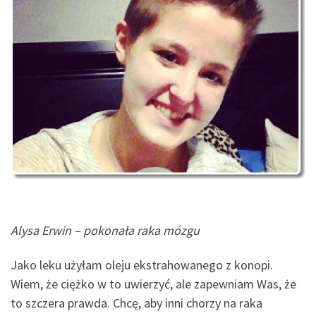
Alysa Erwin – pokonała raka mózgu
Jako leku użyłam oleju ekstrahowanego z konopi.
Wiem, że ciężko w to uwierzyć, ale zapewniam Was, że
to szczera prawda. Chcę, aby inni chorzy na raka