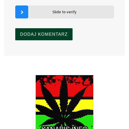
Slide to verify