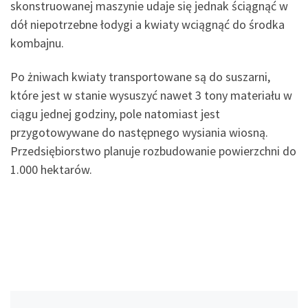
skonstruowanej maszynie udaje się jednak ściągnąć w
dół niepotrzebne łodygi a kwiaty wciągnąć do środka
kombajnu.
Po żniwach kwiaty transportowane są do suszarni,
które jest w stanie wysuszyć nawet 3 tony materiału w
ciągu jednej godziny, pole natomiast jest
przygotowywane do następnego wysiania wiosną.
Przedsiębiorstwo planuje rozbudowanie powierzchni do
1.000 hektarów.