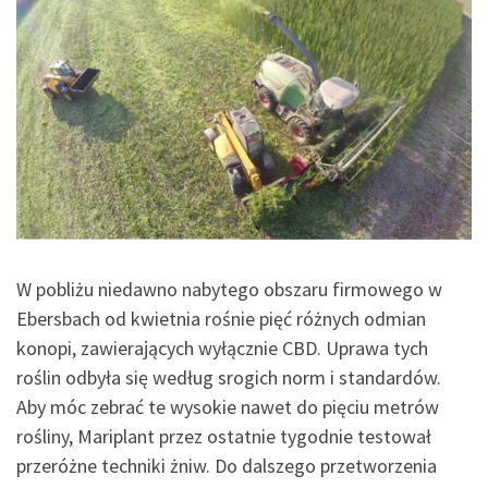
W pobliżu niedawno nabytego obszaru firmowego w
Ebersbach od kwietnia rośnie pięć różnych odmian
konopi, zawierających wyłącznie CBD. Uprawa tych
roślin odbyła się według srogich norm i standardów.
Aby móc zebrać te wysokie nawet do pięciu metrów
rośliny, Mariplant przez ostatnie tygodnie testował
przeróżne techniki żniw. Do dalszego przetworzenia