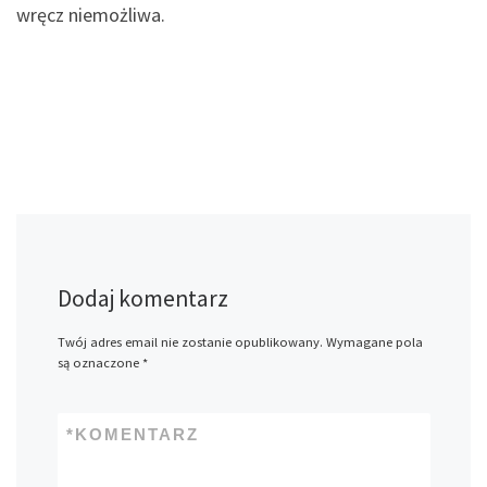
wręcz niemożliwa.
Dodaj komentarz
Twój adres email nie zostanie opublikowany.
Wymagane pola
są oznaczone
*
*
KOMENTARZ