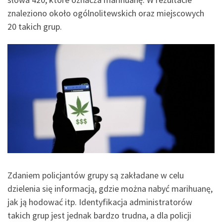
znaleziono około ogólnolitewskich oraz miejscowych
20 takich grup.
Zdaniem policjantów grupy są zakładane w celu
dzielenia się informacją, gdzie można nabyć marihuanę,
jak ją hodować itp. Identyfikacja administratorów
takich grup jest jednak bardzo trudna, a dla policji