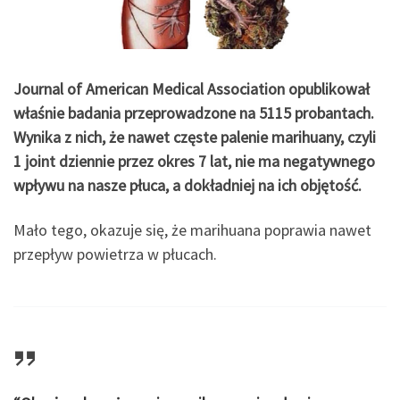
Journal of American Medical Association opublikował
właśnie badania przeprowadzone na 5115 probantach.
Wynika z nich, że nawet częste palenie marihuany, czyli
1 joint dziennie przez okres 7 lat, nie ma negatywnego
wpływu na nasze płuca, a dokładniej na ich objętość.
Mało tego, okazuje się, że marihuana poprawia nawet
przepływ powietrza w płucach.