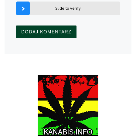
Slide to verify