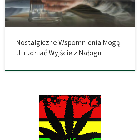
drugiej strony, […]
Nostalgiczne Wspomnienia Mogą
Utrudniać Wyjście z Nałogu