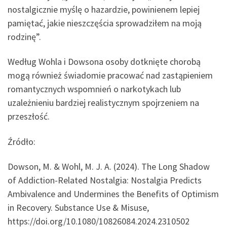
nostalgicznie myślę o hazardzie, powinienem lepiej
pamiętać, jakie nieszczęścia sprowadziłem na moją
rodzinę”.
Według Wohla i Dowsona osoby dotknięte chorobą
mogą również świadomie pracować nad zastąpieniem
romantycznych wspomnień o narkotykach lub
uzależnieniu bardziej realistycznym spojrzeniem na
przeszłość.
Źródło:
Dowson, M. & Wohl, M. J. A. (2024). The Long Shadow
of Addiction-Related Nostalgia: Nostalgia Predicts
Ambivalence and Undermines the Benefits of Optimism
in Recovery. Substance Use & Misuse,
https://doi.org/10.1080/10826084.2024.2310502