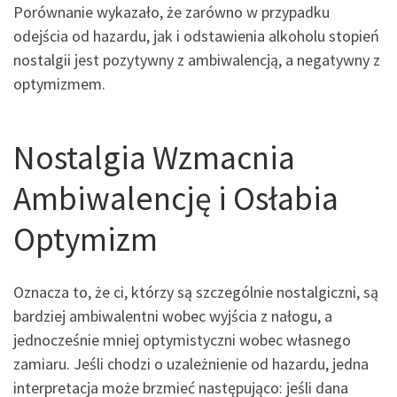
Porównanie wykazało, że zarówno w przypadku
odejścia od hazardu, jak i odstawienia alkoholu stopień
nostalgii jest pozytywny z ambiwalencją, a negatywny z
optymizmem.
Nostalgia Wzmacnia
Ambiwalencję i Osłabia
Optymizm
Oznacza to, że ci, którzy są szczególnie nostalgiczni, są
bardziej ambiwalentni wobec wyjścia z nałogu, a
jednocześnie mniej optymistyczni wobec własnego
zamiaru. Jeśli chodzi o uzależnienie od hazardu, jedna
interpretacja może brzmieć następująco: jeśli dana