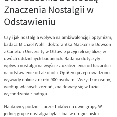
Znaczenia Nostalgii w
Odstawieniu
Czy i jak nostalgia wpływa na ambiwalencję i optymizm,
badacz Michael Wohl i doktorantka Mackenzie Dowson
z Carleton University w Ottawie przyjrzeli się bliżej w
dwóch oddzielnych badaniach. Badania dotyczyły
wpływu nostalgii na wyjście z uzależnienia od hazardu i
na odstawienie od alkoholu. Ogółem przeprowadzono
wywiady online z około 900 osobami. Wszystkie osoby,
według własnych zeznań, znajdowały się w fazie
wychodzenia z nałogu.
Naukowcy podzielili uczestników na dwie grupy. W
jednej grupie nostalgia była silna, w drugiej niska.