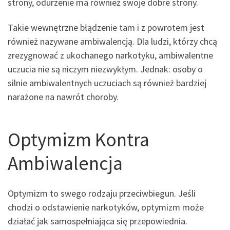
strony, odurzenie ma również swoje dobre strony.
Takie wewnętrzne błądzenie tam i z powrotem jest
również nazywane ambiwalencją. Dla ludzi, którzy chcą
zrezygnować z ukochanego narkotyku, ambiwalentne
uczucia nie są niczym niezwykłym. Jednak: osoby o
silnie ambiwalentnych uczuciach są również bardziej
narażone na nawrót choroby.
Optymizm Kontra
Ambiwalencja
Optymizm to swego rodzaju przeciwbiegun. Jeśli
chodzi o odstawienie narkotyków, optymizm może
działać jak samospełniająca się przepowiednia.