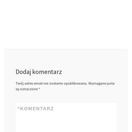
Dodaj komentarz
Twój adres email nie zostanie opublikowany.
Wymagane pola
są oznaczone
*
*
KOMENTARZ