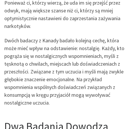
Ponieważ ci, którzy wierzą, że uda im się przejść przez
odwyk, mają większe szanse niż ci, którzy są mniej
optymistycznie nastawieni do zaprzestania zażywania
narkotyków.
Dwóch badaczy z Kanady badało kolejną cechę, która
może mieć wpływ na odstawienie: nostalgię. Każdy, kto
pogrąża się w nostalgicznych wspomnieniach, myśli z
tęsknotą o chwilach, miejscach lub doświadczeniach z
przeszłości. Związane z tym uczucia i myśli mają zwykle
głębokie znaczenie emocjonalne. Na przykład
wspomnienia wspólnych doświadczeń związanych z
konsumpcją w kręgu przyjaciół mogą wywoływać
nostalgiczne uczucia.
Dwa Badania Dowodzą