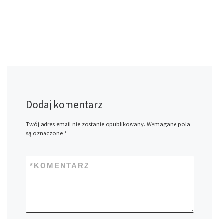
Dodaj komentarz
Twój adres email nie zostanie opublikowany.
Wymagane pola
są oznaczone
*
*
KOMENTARZ