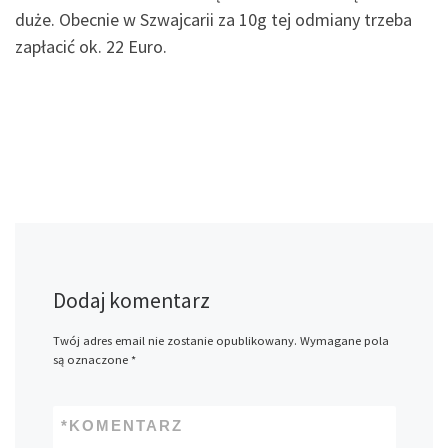
duże. Obecnie w Szwajcarii za 10g tej odmiany trzeba
zapłacić ok. 22 Euro.
Dodaj komentarz
Twój adres email nie zostanie opublikowany.
Wymagane pola
są oznaczone
*
*
KOMENTARZ