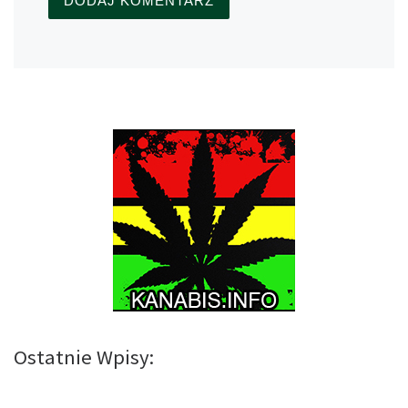
Ostatnie Wpisy: