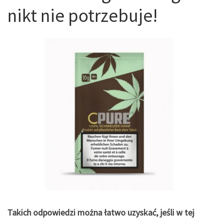
nikt nie potrzebuje!
Takich odpowiedzi można łatwo uzyskać, jeśli w tej