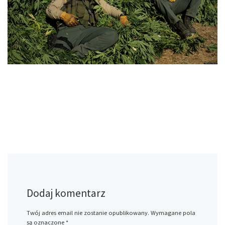
Dodaj komentarz
Twój adres email nie zostanie opublikowany.
Wymagane pola
są oznaczone
*