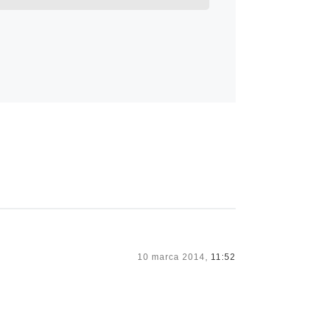
10 marca 2014,
11:52