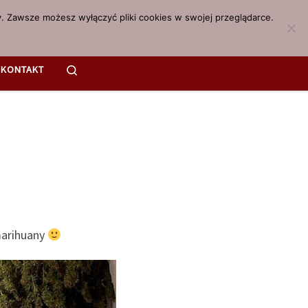
. Zawsze możesz wyłączyć pliki cookies w swojej przeglądarce.
Search
KONTAKT
marihuany