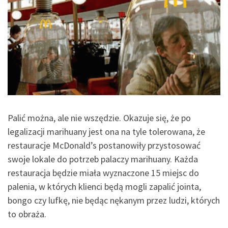
Palić można, ale nie wszędzie. Okazuje się, że po
legalizacji marihuany jest ona na tyle tolerowana, że
restauracje McDonald’s postanowiły przystosować
swoje lokale do potrzeb palaczy marihuany. Każda
restauracja będzie miała wyznaczone 15 miejsc do
palenia, w których klienci będą mogli zapalić jointa,
bongo czy lufkę, nie będąc nękanym przez ludzi, których
to obraża.