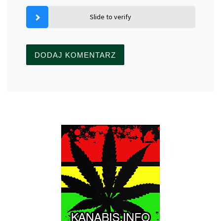
Slide to verify