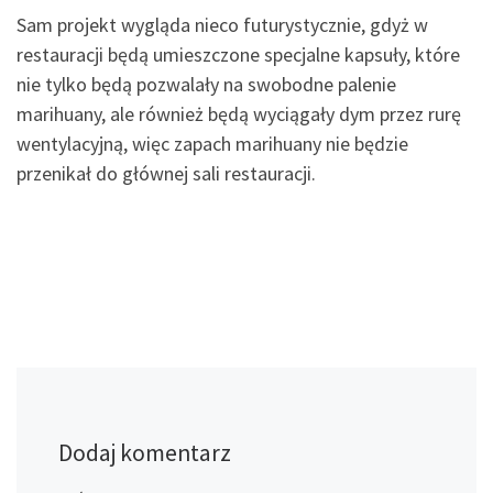
Sam projekt wygląda nieco futurystycznie, gdyż w
restauracji będą umieszczone specjalne kapsuły, które
nie tylko będą pozwalały na swobodne palenie
marihuany, ale również będą wyciągały dym przez rurę
wentylacyjną, więc zapach marihuany nie będzie
przenikał do głównej sali restauracji.
Dodaj komentarz