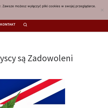
. Zawsze możesz wyłączyć pliki cookies w swojej przeglądarce.
Search
KONTAKT
zyscy są Zadowoleni