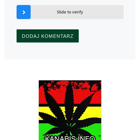
Slide to verify