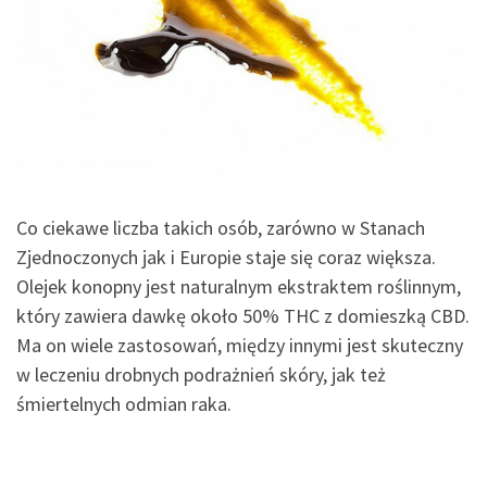
Co ciekawe liczba takich osób, zarówno w Stanach
Zjednoczonych jak i Europie staje się coraz większa.
Olejek konopny jest naturalnym ekstraktem roślinnym,
który zawiera dawkę około 50% THC z domieszką CBD.
Ma on wiele zastosowań, między innymi jest skuteczny
w leczeniu drobnych podrażnień skóry, jak też
śmiertelnych odmian raka.