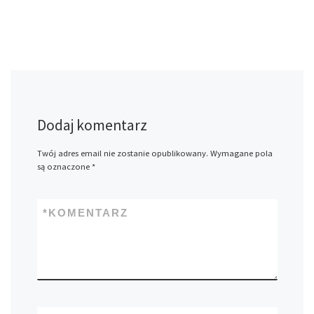
Dodaj komentarz
Twój adres email nie zostanie opublikowany.
Wymagane pola
są oznaczone
*
*
KOMENTARZ