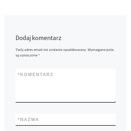
Dodaj komentarz
Twój adres email nie zostanie opublikowany.
Wymagane pola
są oznaczone
*
*
KOMENTARZ
*
NAZWA