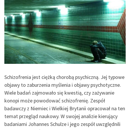
Schizofrenia jest ciężką chorobą psychiczną. Jej typowe
objawy to zaburzenia myślenia i objawy psychotyczne.
Wiele badań zajmowało się kwestią, czy zażywanie
konopi może powodować schizofrenię. Zespół
badawczy z Niemiec i Wielkiej Brytanii opracował na ten
temat przegląd naukowy. W swojej analizie kierujący
badaniami Johannes Schulze i jego zespół uwzględnili