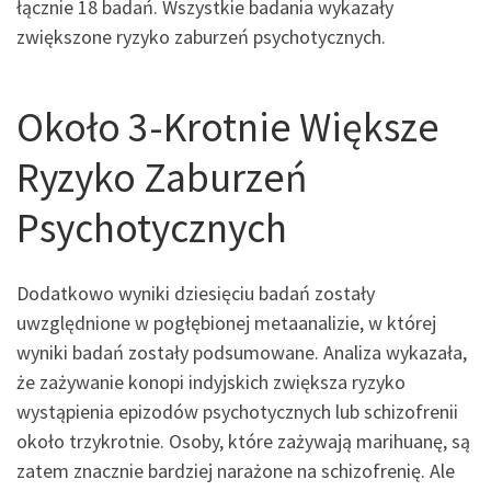
łącznie 18 badań. Wszystkie badania wykazały
zwiększone ryzyko zaburzeń psychotycznych.
Około 3-Krotnie Większe
Ryzyko Zaburzeń
Psychotycznych
Dodatkowo wyniki dziesięciu badań zostały
uwzględnione w pogłębionej metaanalizie, w której
wyniki badań zostały podsumowane. Analiza wykazała,
że zażywanie konopi indyjskich zwiększa ryzyko
wystąpienia epizodów psychotycznych lub schizofrenii
około trzykrotnie. Osoby, które zażywają marihuanę, są
zatem znacznie bardziej narażone na schizofrenię. Ale