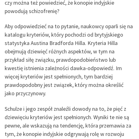
czy można też powiedzieć, że konopie indyjskie
powodują schizofrenię?
Aby odpowiedzieć na to pytanie, naukowcy oparli się na
katalogu kryteriów, który pochodzi od brytyjskiego
statystyka Austina Bradforda Hilla. Kryteria Hilla
obejmują dziewięć różnych aspektów, w tym na
przykład siłę związku, prawdopodobieństwo lub
kwestię istnienia zależności dawka-odpowiedź. Im
więcej kryteriów jest spełnionych, tym bardziej
prawdopodobny jest związek, który można określić
jako przyczynowy.
Schulze i jego zespół znaleźli dowody na to, że pięć z
dziewięciu kryteriów jest spełnionych. Wyniki te nie są
pewne, ale wskazują na tendencję, która przemawia za
tym, że konopie indyjskie odgrywają rolę w rozwoju