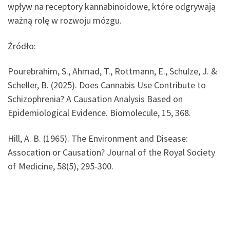
wpływ na receptory kannabinoidowe, które odgrywają
ważną rolę w rozwoju mózgu.
Źródło:
Pourebrahim, S., Ahmad, T., Rottmann, E., Schulze, J. &
Scheller, B. (2025). Does Cannabis Use Contribute to
Schizophrenia? A Causation Analysis Based on
Epidemiological Evidence. Biomolecule, 15, 368.
Hill, A. B. (1965). The Environment and Disease:
Assocation or Causation? Journal of the Royal Society
of Medicine, 58(5), 295-300.