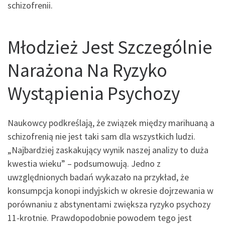
schizofrenii.
Młodzież Jest Szczególnie
Narażona Na Ryzyko
Wystąpienia Psychozy
Naukowcy podkreślają, że związek między marihuaną a
schizofrenią nie jest taki sam dla wszystkich ludzi.
„Najbardziej zaskakujący wynik naszej analizy to duża
kwestia wieku” – podsumowują. Jedno z
uwzględnionych badań wykazało na przykład, że
konsumpcja konopi indyjskich w okresie dojrzewania w
porównaniu z abstynentami zwiększa ryzyko psychozy
11-krotnie. Prawdopodobnie powodem tego jest