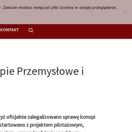
. Zawsze możesz wyłączyć pliki cookies w swojej przeglądarce.
Search
KONTAKT
pie Przemysłowe i
yż oficjalnie zalegalizowano uprawę konopi
ystartowano z projektem pilotażowym,