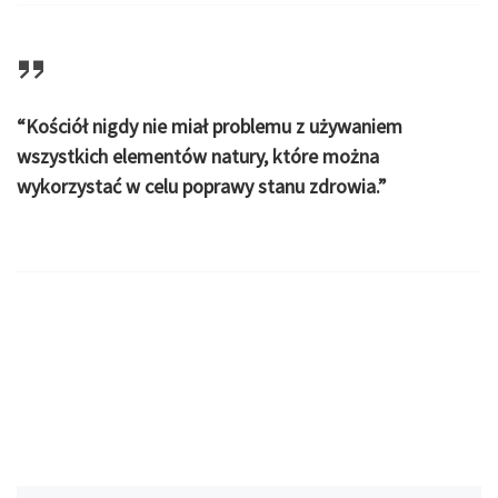
“Kościół nigdy nie miał problemu z używaniem
wszystkich elementów natury, które można
wykorzystać w celu poprawy stanu zdrowia.”