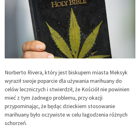
Norberto Rivera, który jest biskupem miasta Meksyk
wyraził swoje poparcie dla używania marihuany do
celów leczniczych i stwierdził, że Kościół nie powinien
mieć z tym żadnego problemu, przy okazji
przypominając, że będąc dzieckiem stosowanie
marihuany było oczywiste w celu łagodzenia różnych
schorzeń.