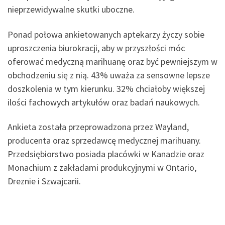
nieprzewidywalne skutki uboczne.
Ponad połowa ankietowanych aptekarzy życzy sobie
uproszczenia biurokracji, aby w przyszłości móc
oferować medyczną marihuanę oraz być pewniejszym w
obchodzeniu się z nią. 43% uważa za sensowne lepsze
doszkolenia w tym kierunku. 32% chciałoby większej
ilości fachowych artykułów oraz badań naukowych.
Ankieta została przeprowadzona przez Wayland,
producenta oraz sprzedawcę medycznej marihuany.
Przedsiębiorstwo posiada placówki w Kanadzie oraz
Monachium z zakładami produkcyjnymi w Ontario,
Dreznie i Szwajcarii.