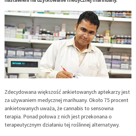
Zdecydowana większość ankietowanych aptekarzy jest
za używaniem medycznej marihuany. Około 75 procent
ankietowanych uważa, że cannabis to sensowna
terapia. Ponad połowa z nich jest przekonana o
terapeutycznym działaniu tej roślinnej alternatywy.