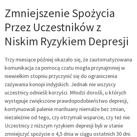
Zmniejszenie Spożycia
Przez Uczestników z
Niskim Ryzykiem Depresji
Trzy miesiące później okazało się, że zautomatyzowana
komunikacja za pomocą czatu mogła przynajmniej w
niewielkim stopniu przyczynić się do ograniczenia
zażywania konopi indyjskich. Jednak nie wszyscy
uczestnicy odnieśli korzyści. Młodzi dorośli, u których
występuje zwiększone prawdopodobieństwo depresji,
kontynuowali palenie marihuany niemalże bez zmian,
niezależnie od tego, czy otrzymali wsparcie, czy też nie.
Uczestnicy z niższym ryzykiem depresji byli w stanie
zmniejszyć spożycie o 4,5 dnia w ciągu ostatnich 30 dni.