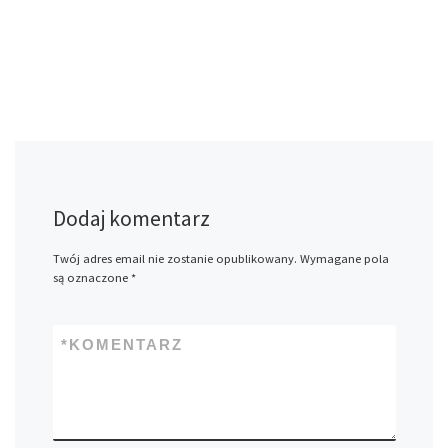
Dodaj komentarz
Twój adres email nie zostanie opublikowany.
Wymagane pola
są oznaczone
*
*
KOMENTARZ