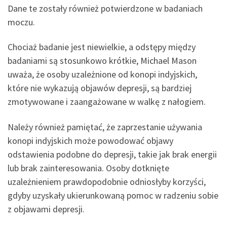
Dane te zostały również potwierdzone w badaniach
moczu.
Chociaż badanie jest niewielkie, a odstępy między
badaniami są stosunkowo krótkie, Michael Mason
uważa, że osoby uzależnione od konopi indyjskich,
które nie wykazują objawów depresji, są bardziej
zmotywowane i zaangażowane w walkę z nałogiem.
Należy również pamiętać, że zaprzestanie używania
konopi indyjskich może powodować objawy
odstawienia podobne do depresji, takie jak brak energii
lub brak zainteresowania. Osoby dotknięte
uzależnieniem prawdopodobnie odniosłyby korzyści,
gdyby uzyskały ukierunkowaną pomoc w radzeniu sobie
z objawami depresji.