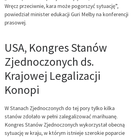
Wręcz przeciwnie, kara może pogorszyć sytuację”,
powiedział minister edukacji Guri Melby na konferencji
prasowej.
USA, Kongres Stanów
Zjednoczonych ds.
Krajowej Legalizacji
Konopi
W Stanach Zjednoczonych do tej pory tylko kilka
stanów zdołało w pełni zalegalizować marihuanę.
Kongres Stanów Zjednoczonych wykorzystał obecną
sytuację w kraju, w którym istnieje szerokie poparcie