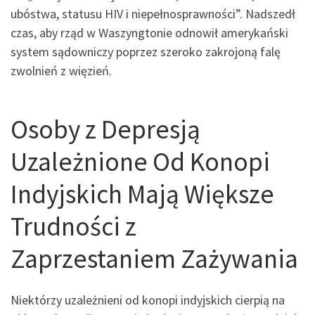
ubóstwa, statusu HIV i niepełnosprawności”. Nadszedł
czas, aby rząd w Waszyngtonie odnowił amerykański
system sądowniczy poprzez szeroko zakrojoną falę
zwolnień z więzień.
Osoby z Depresją
Uzależnione Od Konopi
Indyjskich Mają Większe
Trudności z
Zaprzestaniem Zażywania
Niektórzy uzależnieni od konopi indyjskich cierpią na