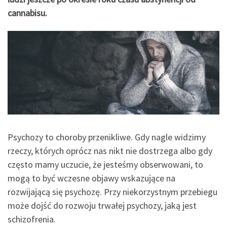
cannabisu.
Psychozy to choroby przenikliwe. Gdy nagle widzimy
rzeczy, których oprócz nas nikt nie dostrzega albo gdy
często mamy uczucie, że jesteśmy obserwowani, to
mogą to być wczesne objawy wskazujące na
rozwijającą się psychozę. Przy niekorzystnym przebiegu
może dojść do rozwoju trwałej psychozy, jaką jest
schizofrenia.