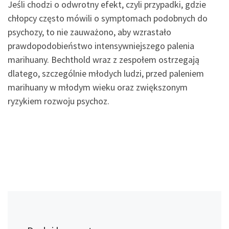
Jeśli chodzi o odwrotny efekt, czyli przypadki, gdzie
chłopcy często mówili o symptomach podobnych do
psychozy, to nie zauważono, aby wzrastało
prawdopodobieństwo intensywniejszego palenia
marihuany. Bechthold wraz z zespołem ostrzegają
dlatego, szczególnie młodych ludzi, przed paleniem
marihuany w młodym wieku oraz zwiększonym
ryzykiem rozwoju psychoz.