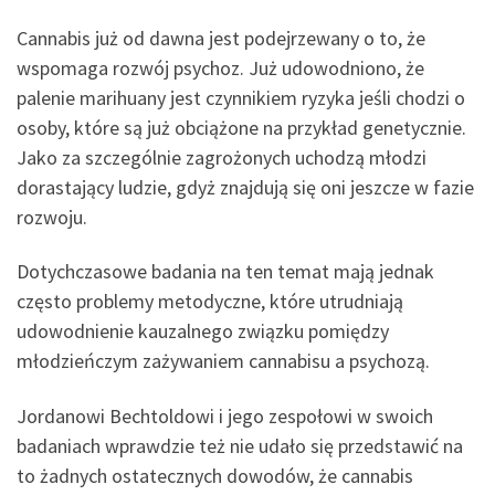
Cannabis już od dawna jest podejrzewany o to, że
wspomaga rozwój psychoz. Już udowodniono, że
palenie marihuany jest czynnikiem ryzyka jeśli chodzi o
osoby, które są już obciążone na przykład genetycznie.
Jako za szczególnie zagrożonych uchodzą młodzi
dorastający ludzie, gdyż znajdują się oni jeszcze w fazie
rozwoju.
Dotychczasowe badania na ten temat mają jednak
często problemy metodyczne, które utrudniają
udowodnienie kauzalnego związku pomiędzy
młodzieńczym zażywaniem cannabisu a psychozą.
Jordanowi Bechtoldowi i jego zespołowi w swoich
badaniach wprawdzie też nie udało się przedstawić na
to żadnych ostatecznych dowodów, że cannabis