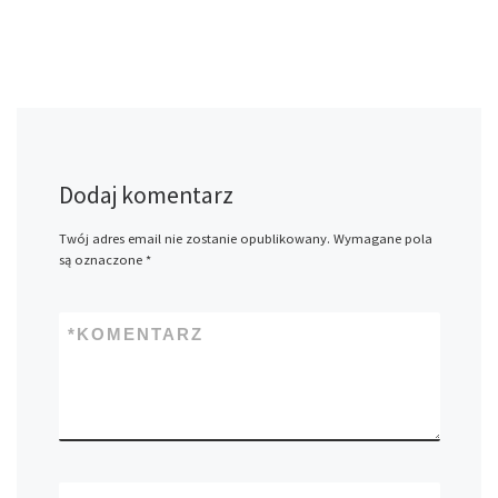
Dodaj komentarz
Twój adres email nie zostanie opublikowany.
Wymagane pola
są oznaczone
*
*
KOMENTARZ