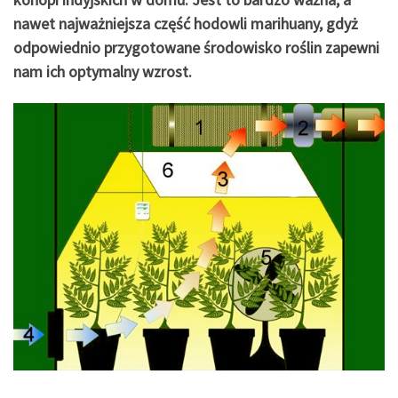
nawet najważniejsza część hodowli marihuany, gdyż
odpowiednio przygotowane środowisko roślin zapewni
nam ich optymalny wzrost.