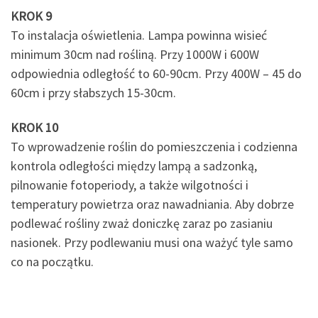
KROK 9
To instalacja oświetlenia. Lampa powinna wisieć
minimum 30cm nad rośliną. Przy 1000W i 600W
odpowiednia odległość to 60-90cm. Przy 400W – 45 do
60cm i przy słabszych 15-30cm.
KROK 10
To wprowadzenie roślin do pomieszczenia i codzienna
kontrola odległości między lampą a sadzonką,
pilnowanie fotoperiody, a także wilgotności i
temperatury powietrza oraz nawadniania. Aby dobrze
podlewać rośliny zważ doniczkę zaraz po zasianiu
nasionek. Przy podlewaniu musi ona ważyć tyle samo
co na początku.