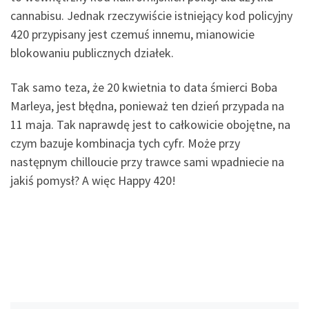
cannabisu. Jednak rzeczywiście istniejący kod policyjny
420 przypisany jest czemuś innemu, mianowicie
blokowaniu publicznych działek.
Tak samo teza, że 20 kwietnia to data śmierci Boba
Marleya, jest błędna, ponieważ ten dzień przypada na
11 maja. Tak naprawdę jest to całkowicie obojętne, na
czym bazuje kombinacja tych cyfr. Może przy
następnym chilloucie przy trawce sami wpadniecie na
jakiś pomysł? A więc Happy 420!