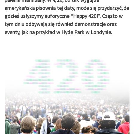
amerykańska pisownia tej daty, może się przydarzyć, że
gdzieś usłyszymy euforyczne “Happy 420!”. Często w
tym dniu odbywają się również demonstracje oraz
eventy, jak na przykład w Hyde Park w Londynie.