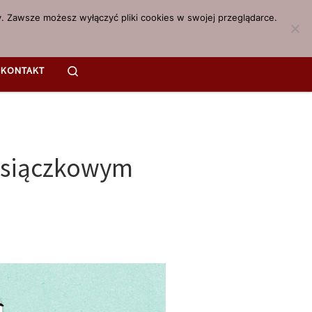
. Zawsze możesz wyłączyć pliki cookies w swojej przeglądarce.
Search
KONTAKT
esiączkowym