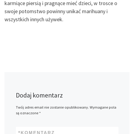
karmiące piersią i pragnące mieć dzieci, w trosce o
swoje potomstwo powinny unikać marihuany i
wszystkich innych używek.
Dodaj komentarz
Twój adres email nie zostanie opublikowany.
Wymagane pola
są oznaczone
*
*
KOMENTARZ