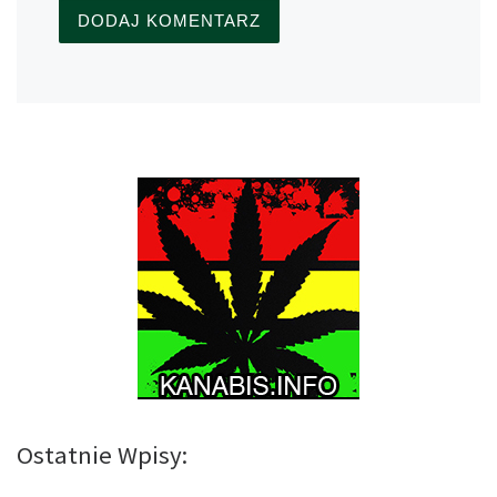
Ostatnie Wpisy: