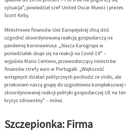
sytuacja”, powiedział szef United Oscar Munoz i prezes
Scott Kirby.
Ministrowie finansów Unii Europejskiej chcą dziś
uzgodnić skoordynowaną reakcję gospodarczą na
pandemię koronawirusa. „Nasza Eurogrupa w
poniedziałek skupi się na reakcji na Covid-19” –
wyjaśnia Mario Centeno, przewodniczący ministrów
finansów strefy euro w Portugalii. „Większość
wstępnych działań politycznych pochodzi ze stolic, ale
przekonam naszą grupę do uzgodnienia kompleksowej i
skoordynowanej reakcji polityki gospodarczej UE na ten
kryzys zdrowotny” – mówi.
Szczepionka: Firma