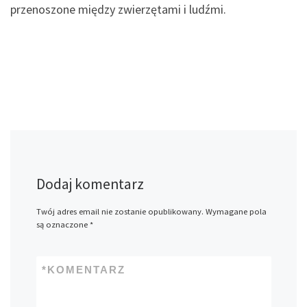
przenoszone między zwierzętami i ludźmi.
Dodaj komentarz
Twój adres email nie zostanie opublikowany.
Wymagane pola
są oznaczone
*
*
KOMENTARZ