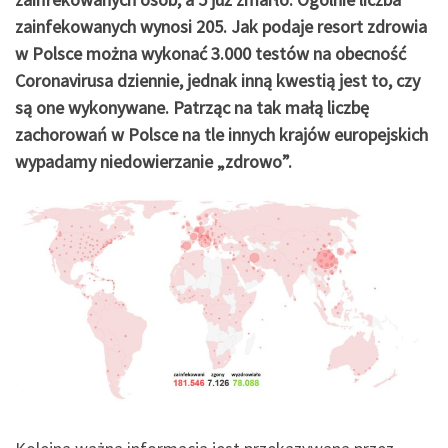
zainfekowanych wynosi 205. Jak podaje resort zdrowia
w Polsce można wykonać 3.000 testów na obecność
Coronavirusa dziennie, jednak inną kwestią jest to, czy
są one wykonywane. Patrząc na tak małą liczbę
zachorowań w Polsce na tle innych krajów europejskich
wypadamy niedowierzanie „zdrowo”.