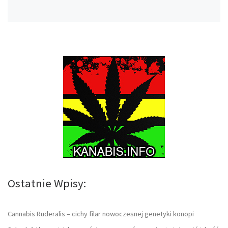
Ostatnie Wpisy:
Cannabis Ruderalis – cichy filar nowoczesnej genetyki konopi