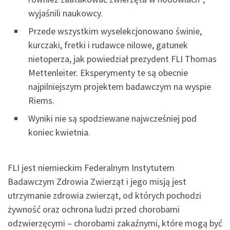
wyjaśnili naukowcy.
Przede wszystkim wyselekcjonowano świnie,
kurczaki, fretki i rudawce nilowe, gatunek
nietoperza, jak powiedział prezydent FLI Thomas
Mettenleiter. Eksperymenty te są obecnie
najpilniejszym projektem badawczym na wyspie
Riems.
Wyniki nie są spodziewane najwcześniej pod
koniec kwietnia.
FLI jest niemieckim Federalnym Instytutem
Badawczym Zdrowia Zwierząt i jego misją jest
utrzymanie zdrowia zwierząt, od których pochodzi
żywność oraz ochrona ludzi przed chorobami
odzwierzęcymi – chorobami zakaźnymi, które mogą być