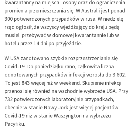
kwarantanny na miejsca i osoby oraz do ograniczenia
promienia przemieszczania się. W Australii jest ponad
300 potwierdzonych przypadków wirusa. W niedzielę
rząd ogłosił, że wszyscy wjeżdżający do kraju będą
musieli przebywać w domowej kwarantannie lub w
hotelu przez 14 dni po przyjeździe.
W USA zanotowano szybkie rozprzestrzenianie się
Covid-19. Do poniedziałku rano, całkowita liczba
odnotowanych przypadków infekcji wzrosła do 3.602.
To jest 843 więcej niż w weekend. Skupienie infekcji
przenosi się również na wschodnie wybrzeże USA. Przy
732 potwierdzonych laboratoryjnie przypadkach,
obecnie w stanie Nowy Jork jest więcej pacjentów
Covid-19 niż w stanie Waszyngton na wybrzeżu
Pacyfiku.