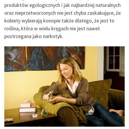
produktów egologicznych i jak najbardziej naturalnych
oraz nieprzetworzonych nie jest chyba zaskakujące, że
kobiety wybierają konopie także dlatego, że jest to
roślina, która w wielu kręgach nie jest nawet
postrzegana jako narkotyk.