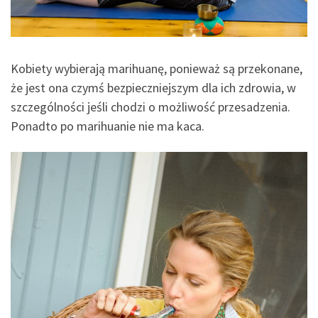
Kobiety wybierają marihuanę, ponieważ są przekonane,
że jest ona czymś bezpieczniejszym dla ich zdrowia, w
szczególności jeśli chodzi o możliwość przesadzenia.
Ponadto po marihuanie nie ma kaca.