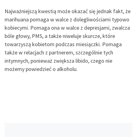
Najważniejszą kwestią może okazać się jednak fakt, że
marihuana pomaga w walce z dolegliwościami typowo
kobiecymi. Pomaga ona w walce z depresjami, zwalcza
bóle głowy, PMS, a także niweluje skurcze, które
towarzyszą kobietom podczas miesiączki. Pomaga
także w relacjach z partnerem, szczególnie tych
intymnych, ponieważ zwiększa libido, czego nie
możemy powiedzieć o alkoholu.