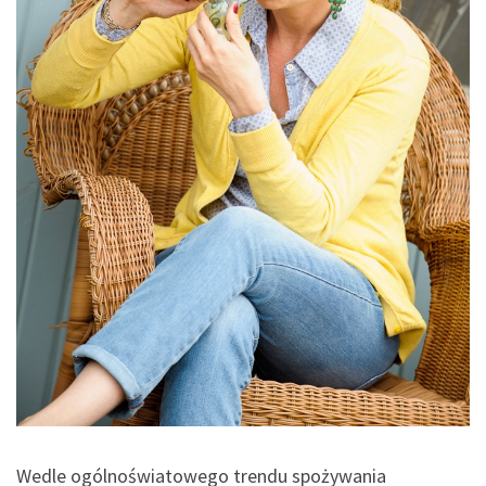
Wedle ogólnoświatowego trendu spożywania