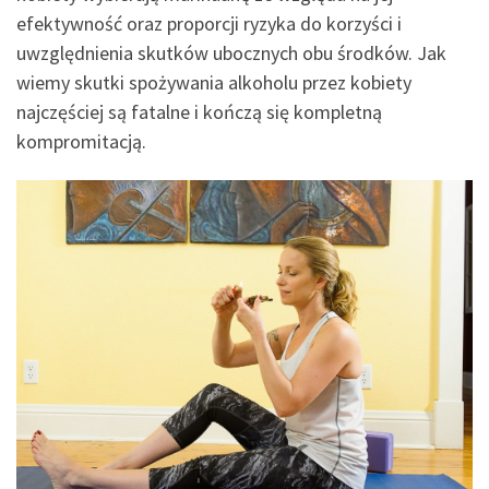
efektywność oraz proporcji ryzyka do korzyści i
uwzględnienia skutków ubocznych obu środków. Jak
wiemy skutki spożywania alkoholu przez kobiety
najczęściej są fatalne i kończą się kompletną
kompromitacją.