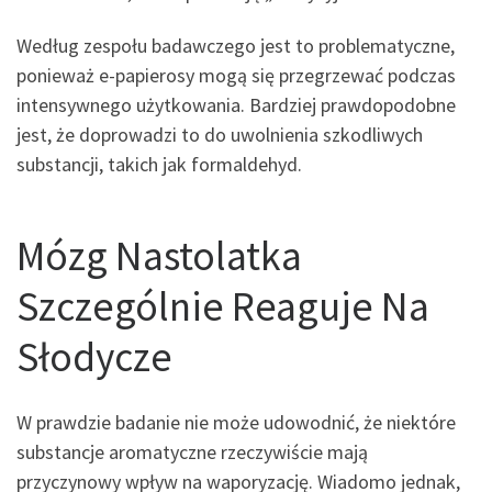
Według zespołu badawczego jest to problematyczne,
ponieważ e-papierosy mogą się przegrzewać podczas
intensywnego użytkowania. Bardziej prawdopodobne
jest, że doprowadzi to do uwolnienia szkodliwych
substancji, takich jak formaldehyd.
Mózg Nastolatka
Szczególnie Reaguje Na
Słodycze
W prawdzie badanie nie może udowodnić, że niektóre
substancje aromatyczne rzeczywiście mają
przyczynowy wpływ na waporyzację. Wiadomo jednak,