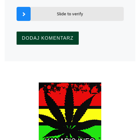
Slide to verify