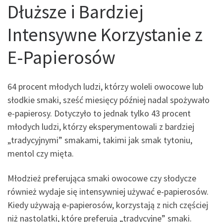
Dłuższe i Bardziej
Intensywne Korzystanie z
E-Papierosów
64 procent młodych ludzi, którzy woleli owocowe lub
słodkie smaki, sześć miesięcy później nadal spożywało
e-papierosy. Dotyczyło to jednak tylko 43 procent
młodych ludzi, którzy eksperymentowali z bardziej
„tradycyjnymi” smakami, takimi jak smak tytoniu,
mentol czy mięta.
Młodzież preferująca smaki owocowe czy słodycze
również wydaje się intensywniej używać e-papierosów.
Kiedy używają e-papierosów, korzystają z nich częściej
niż nastolatki, które preferują „tradycyjne” smaki.