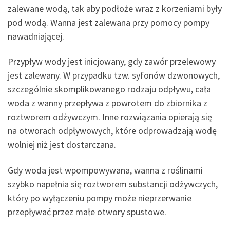
zalewane wodą, tak aby podłoże wraz z korzeniami były
pod wodą. Wanna jest zalewana przy pomocy pompy
nawadniającej.
Przypływ wody jest inicjowany, gdy zawór przelewowy
jest zalewany. W przypadku tzw. syfonów dzwonowych,
szczególnie skomplikowanego rodzaju odpływu, cała
woda z wanny przepływa z powrotem do zbiornika z
roztworem odżywczym. Inne rozwiązania opierają się
na otworach odpływowych, które odprowadzają wodę
wolniej niż jest dostarczana.
Gdy woda jest wpompowywana, wanna z roślinami
szybko napełnia się roztworem substancji odżywczych,
który po wyłączeniu pompy może nieprzerwanie
przepływać przez małe otwory spustowe.