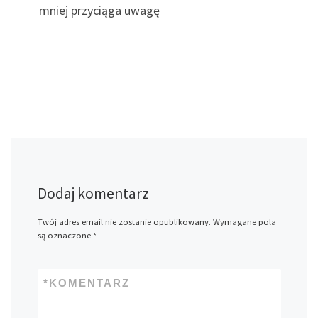
mniej przyciąga uwagę
Dodaj komentarz
Twój adres email nie zostanie opublikowany.
Wymagane pola
są oznaczone
*
*
KOMENTARZ