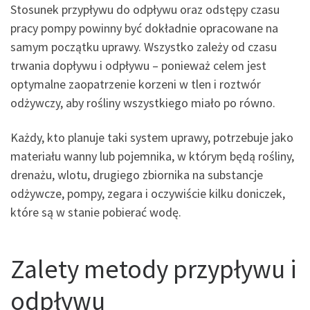
Stosunek przypływu do odpływu oraz odstępy czasu
pracy pompy powinny być dokładnie opracowane na
samym początku uprawy. Wszystko zależy od czasu
trwania dopływu i odpływu – ponieważ celem jest
optymalne zaopatrzenie korzeni w tlen i roztwór
odżywczy, aby rośliny wszystkiego miało po równo.
Każdy, kto planuje taki system uprawy, potrzebuje jako
materiału wanny lub pojemnika, w którym będą rośliny,
drenażu, wlotu, drugiego zbiornika na substancje
odżywcze, pompy, zegara i oczywiście kilku doniczek,
które są w stanie pobierać wodę.
Zalety metody przypływu i
odpływu