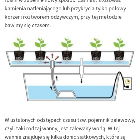
kamienia natleniającego lub przykrycia tylko połowy
korzeni roztworem odżywczym, przy tej metodzie
bawimy się czasem.
W ustalonych odstępach czasu tzw. pojemnik zalewowy,
czyli taki rodzaj wanny, jest zalewany wodą. W tej
wannie znajduje się kilka donic siatkowych, które są