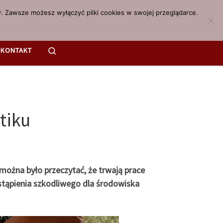
. Zawsze możesz wyłączyć pliki cookies w swojej przeglądarce.
Search
KONTAKT
tiku
można było przeczytać, że trwają prace
stąpienia szkodliwego dla środowiska