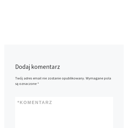
Dodaj komentarz
Twój adres email nie zostanie opublikowany.
Wymagane pola
są oznaczone
*
*
KOMENTARZ