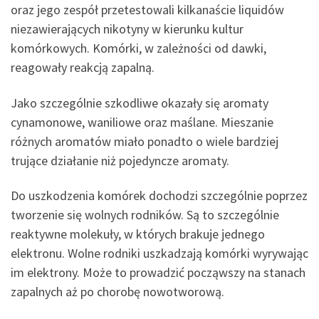
oraz jego zespół przetestowali kilkanaście liquidów
niezawierających nikotyny w kierunku kultur
komórkowych. Komórki, w zależności od dawki,
reagowały reakcją zapalną.
Jako szczególnie szkodliwe okazały się aromaty
cynamonowe, waniliowe oraz maślane. Mieszanie
różnych aromatów miało ponadto o wiele bardziej
trujące działanie niż pojedyncze aromaty.
Do uszkodzenia komórek dochodzi szczególnie poprzez
tworzenie się wolnych rodników. Są to szczególnie
reaktywne molekuły, w których brakuje jednego
elektronu. Wolne rodniki uszkadzają komórki wyrywając
im elektrony. Może to prowadzić począwszy na stanach
zapalnych aż po chorobę nowotworową.