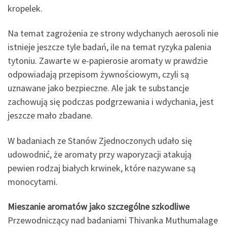
kropelek.
Na temat zagrożenia ze strony wdychanych aerosoli nie
istnieje jeszcze tyle badań, ile na temat ryzyka palenia
tytoniu. Zawarte w e-papierosie aromaty w prawdzie
odpowiadają przepisom żywnościowym, czyli są
uznawane jako bezpieczne. Ale jak te substancje
zachowują się podczas podgrzewania i wdychania, jest
jeszcze mało zbadane.
W badaniach ze Stanów Zjednoczonych udało się
udowodnić, że aromaty przy waporyzacji atakują
pewien rodzaj białych krwinek, które nazywane są
monocytami.
Mieszanie aromatów jako szczególne szkodliwe
Przewodniczący nad badaniami Thivanka Muthumalage