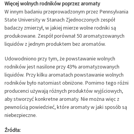
Więcej wolnych rodników poprzez aromaty
W innym badaniu przeprowadzonym przez Pennsylvania
State University w Stanach Zjednoczonych zespół
badaczy zmierzył, w jakiej mierze wolne rodniki są
produkowane. Zespół porównał 50 aromatyzowanych
liquidów z jednym produktem bez aromatów.
Udowodniono przy tym, że powstawanie wolnych
rodników jest nasilone przy 43% aromatyzowanych
liquidów. Przy kilku aromatach powstawanie wolnych
rodników było natomiast obniżone. Pomimo tego różni
producenci używają różnych produktów wyjściowych,
aby stworzyć konkretne aromaty. Nie można więc z
pewnością powiedzieć, które aromaty w jaki sposób są
niebezpieczne.
Źródła: