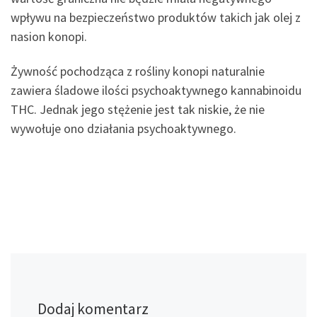
wpływu na bezpieczeństwo produktów takich jak olej z
nasion konopi.
Żywność pochodząca z rośliny konopi naturalnie
zawiera śladowe ilości psychoaktywnego kannabinoidu
THC. Jednak jego stężenie jest tak niskie, że nie
wywołuje ono działania psychoaktywnego.
Dodaj komentarz