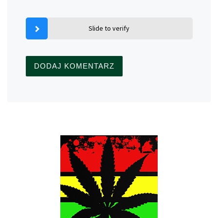
Slide to verify