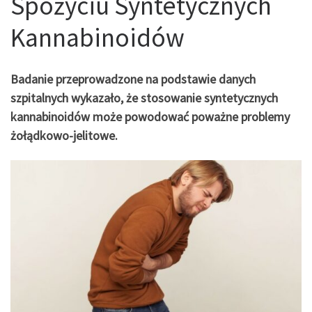
Spożyciu Syntetycznych
Kannabinoidów
Badanie przeprowadzone na podstawie danych
szpitalnych wykazało, że stosowanie syntetycznych
kannabinoidów może powodować poważne problemy
żołądkowo-jelitowe.