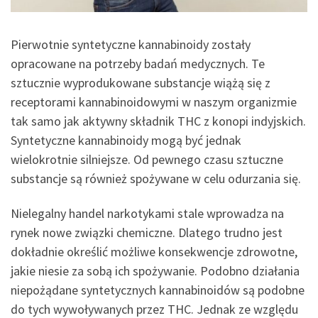
Pierwotnie syntetyczne kannabinoidy zostały
opracowane na potrzeby badań medycznych. Te
sztucznie wyprodukowane substancje wiążą się z
receptorami kannabinoidowymi w naszym organizmie
tak samo jak aktywny składnik THC z konopi indyjskich.
Syntetyczne kannabinoidy mogą być jednak
wielokrotnie silniejsze. Od pewnego czasu sztuczne
substancje są również spożywane w celu odurzania się.
Nielegalny handel narkotykami stale wprowadza na
rynek nowe związki chemiczne. Dlatego trudno jest
dokładnie określić możliwe konsekwencje zdrowotne,
jakie niesie za sobą ich spożywanie. Podobno działania
niepożądane syntetycznych kannabinoidów są podobne
do tych wywoływanych przez THC. Jednak ze względu