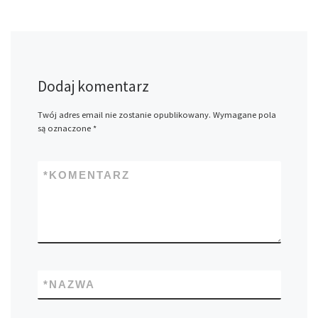
Dodaj komentarz
Twój adres email nie zostanie opublikowany.
Wymagane pola
są oznaczone
*
*
KOMENTARZ
*
NAZWA