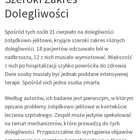
Dolegliwości
Spośród tych osób 21 cierpiało na dolegliwości
żołądkowo-jelitowe, kryjące szeroki zakres różnych
dolegliwości. 18 pacjentów odczuwało ból w
nadbrzuszu, 12 z nich musiało wymiotować. Większość
z nich po hospitalizacji szybko powróciła do zdrowia.
Dwie osoby musiały być jednak poddane intensywnej
terapii. Spośród nich jedna osoba zmarła.
Według autorów, ich badanie jest pierwszym, w którym
opisano problemy żołądkowo-jelitowe w kontekście
leczenia szpitalnego. Zespół może jedynie spekulować
na temat mechanizmów, które prowadzą do tych
dolegliwości. Przypuszczalnie do wystąpienia objawów