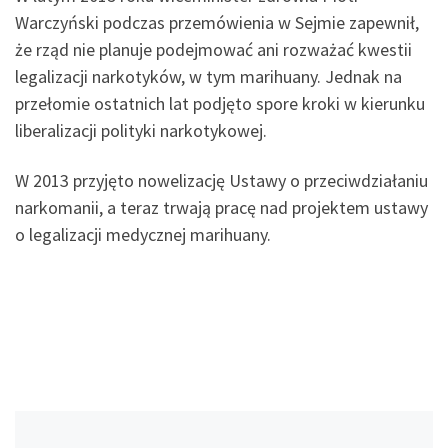
Warczyński podczas przemówienia w Sejmie zapewnił,
że rząd nie planuje podejmować ani rozważać kwestii
legalizacji narkotyków, w tym marihuany. Jednak na
przełomie ostatnich lat podjęto spore kroki w kierunku
liberalizacji polityki narkotykowej.
W 2013 przyjęto nowelizację Ustawy o przeciwdziałaniu
narkomanii, a teraz trwają pracę nad projektem ustawy
o legalizacji medycznej marihuany.