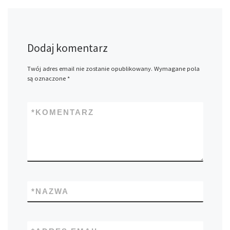
Dodaj komentarz
Twój adres email nie zostanie opublikowany.
Wymagane pola
są oznaczone
*
*
KOMENTARZ
*
NAZWA