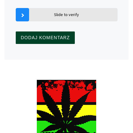
Slide to verify