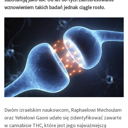
wznowieniem takich badań jednak ciągle rosło.
Dwóm izraelskim naukowcom, Raphaelowi Mechoulam
oraz Yehielowi Gaoni udało się zidentyfikować zawarte
w cannabisie THC, które jest jego najważniejszą