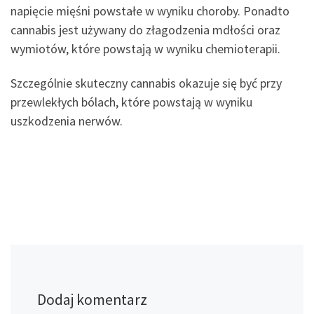
napięcie mięśni powstałe w wyniku choroby. Ponadto
cannabis jest używany do złagodzenia mdłości oraz
wymiotów, które powstają w wyniku chemioterapii.
Szczególnie skuteczny cannabis okazuje się być przy
przewlekłych bólach, które powstają w wyniku
uszkodzenia nerwów.
Dodaj komentarz