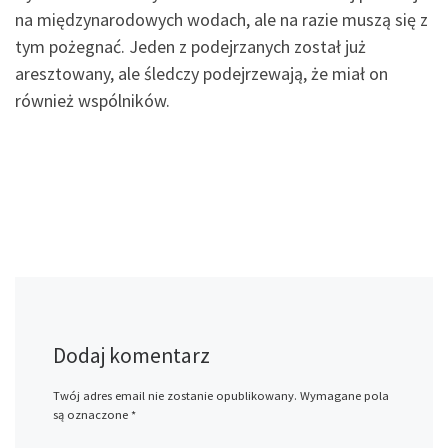
na międzynarodowych wodach, ale na razie muszą się z
tym pożegnać. Jeden z podejrzanych został już
aresztowany, ale śledczy podejrzewają, że miał on
również wspólników.
Dodaj komentarz
Twój adres email nie zostanie opublikowany.
Wymagane pola
są oznaczone
*