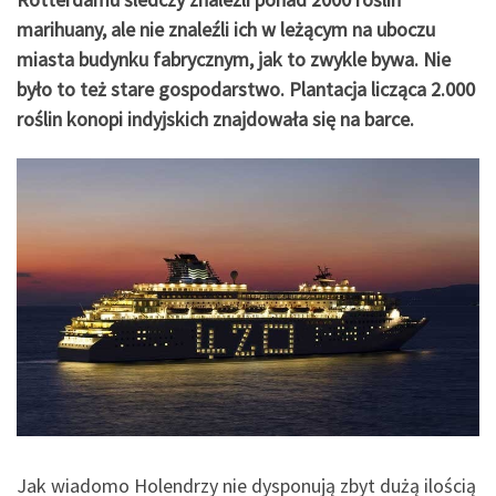
marihuany, ale nie znaleźli ich w leżącym na uboczu
miasta budynku fabrycznym, jak to zwykle bywa. Nie
było to też stare gospodarstwo. Plantacja licząca 2.000
roślin konopi indyjskich znajdowała się na barce.
Jak wiadomo Holendrzy nie dysponują zbyt dużą ilością